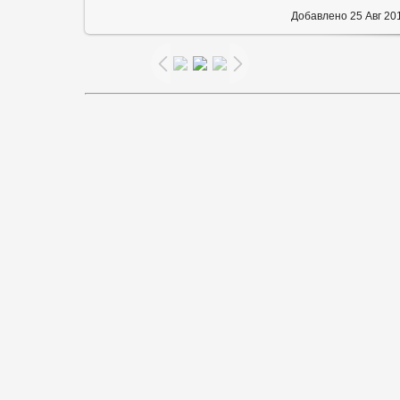
Добавлено
25 Авг 20