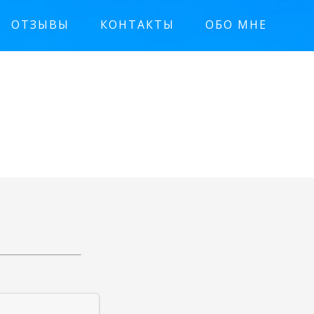
ОТЗЫВЫ
КОНТАКТЫ
ОБО МНЕ