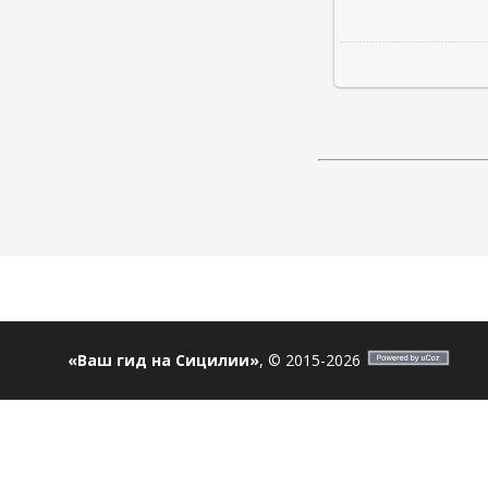
ostro
«Ваш гид на Сицилии»
, © 2015-2026