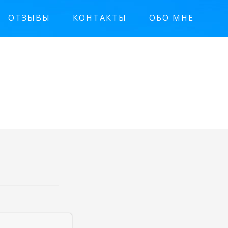
ОТЗЫВЫ
КОНТАКТЫ
ОБО МНЕ