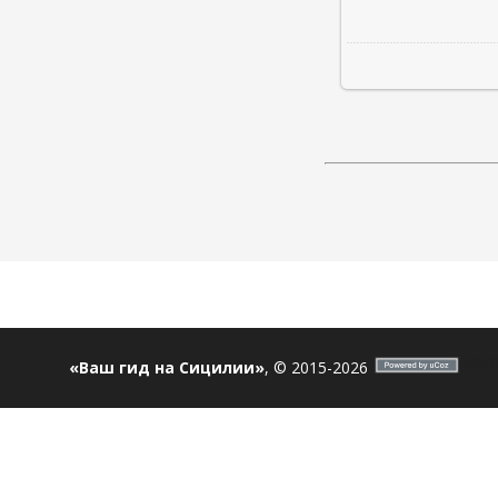
ostro
«Ваш гид на Сицилии»
, © 2015-2026