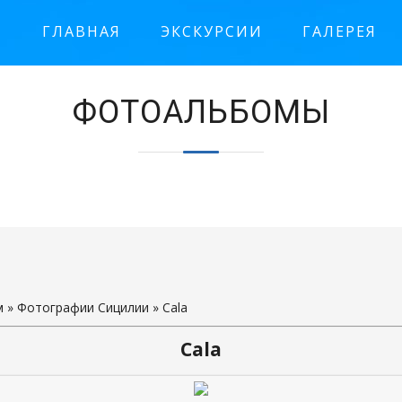
ГЛАВНАЯ
ЭКСКУРСИИ
ГАЛЕРЕЯ
м
»
Фотографии Сицилии
» Cala
Cala