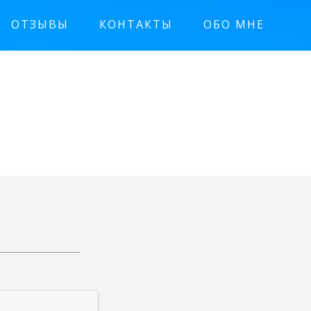
ОТЗЫВЫ
КОНТАКТЫ
ОБО МНЕ