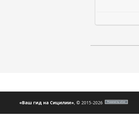
ostro
«Ваш гид на Сицилии»
, © 2015-2026